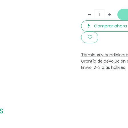
Comprar ahora
Términos y condicione
Grantía de devolución 
Envío: 2-3 días hábiles
s