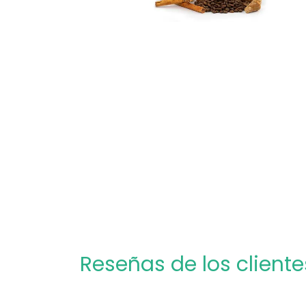
Reseñas de los cliente