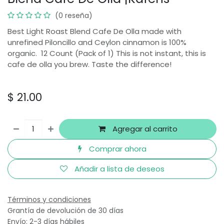
(0 reseña)
Best Light Roast Blend Cafe De Olla made with
unrefined Piloncillo and Ceylon cinnamon is 100%
organic. 12 Count (Pack of 1) This is not instant, this is
cafe de olla you brew. Taste the difference!
$
21.00
Agregar al carrito
Comprar ahora
Añadir a lista de deseos
Términos y condiciones
Grantía de devolución de 30 días
Envío: 2-3 días hábiles